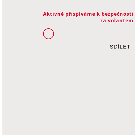
Aktivně přispíváme k bezpečnosti
za volantem
SDÍLET