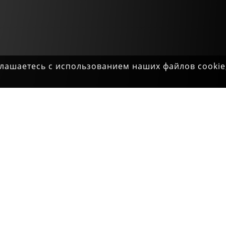
оглашаетесь с использованием наших файлов cookie