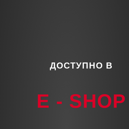
ДОСТУПНО В
E - SHOP