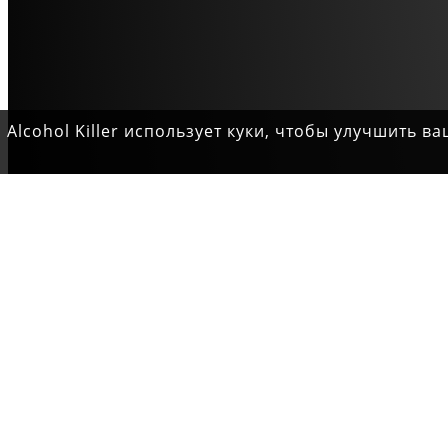
Alcohol Killer использует куки, чтобы улучшить 