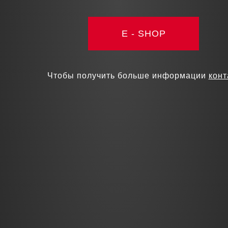
E - SHOP
Чтобы получить больше информации
конт